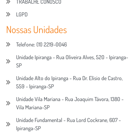
TRABALHE CONOSCO
LGPD
Nossas Unidades
Telefone: (11) 2219-0046
Unidade Ipiranga - Rua Oliveira Alves, 520 - Ipiranga-
SP
Unidade Alto do Ipiranga - Rua Dr. Elísio de Castro,
559 - Ipiranga-SP
Unidade Vila Mariana - Rua Joaquim Távora, 1380 -
Vila Mariana-SP
Unidade Fundamental - Rua Lord Cockrane, 607 -
Ipiranga-SP