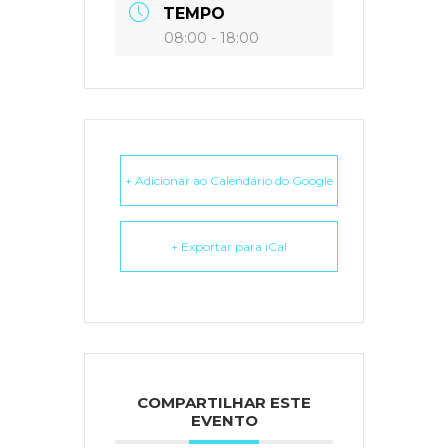
TEMPO
08:00 - 18:00
+ Adicionar ao Calendário do Google
+ Exportar para iCal
COMPARTILHAR ESTE
EVENTO