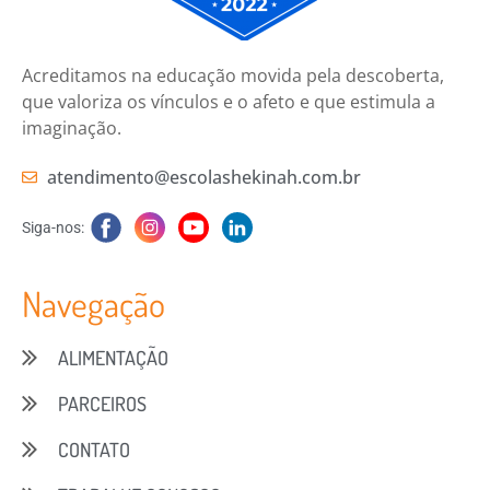
Acreditamos na educação movida pela descoberta,
que valoriza os vínculos e o afeto e que estimula a
imaginação.
atendimento@escolashekinah.com.br
Siga-nos:
Navegação
ALIMENTAÇÃO
PARCEIROS
CONTATO