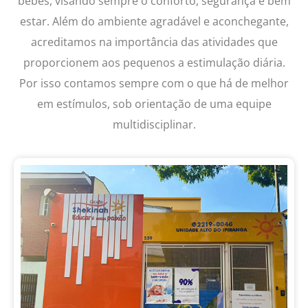
bebês, visando sempre o conforto, segurança e bem
estar. Além do ambiente agradável e aconchegante,
acreditamos na importância das atividades que
proporcionem aos pequenos a estimulação diária.
Por isso contamos sempre com o que há de melhor
em estímulos, sob orientação de uma equipe
multidisciplinar.