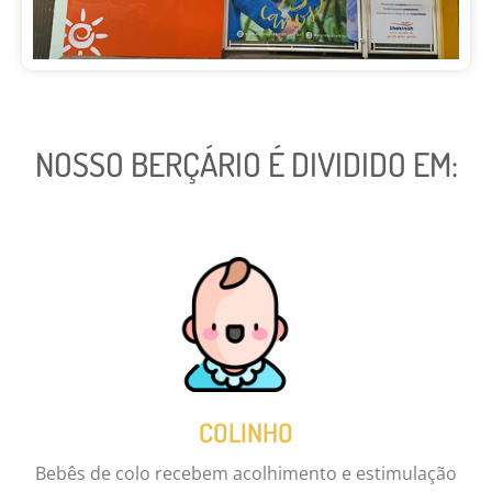
NOSSO BERÇÁRIO É DIVIDIDO EM:
COLINHO
Bebês de colo recebem acolhimento e estimulação