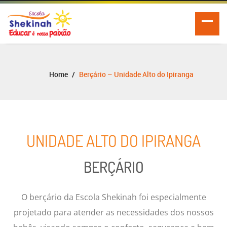
Home
Berçário – Unidade Alto do Ipiranga
UNIDADE ALTO DO IPIRANGA
BERÇÁRIO
O berçário da Escola Shekinah foi especialmente
projetado para atender as necessidades dos nossos