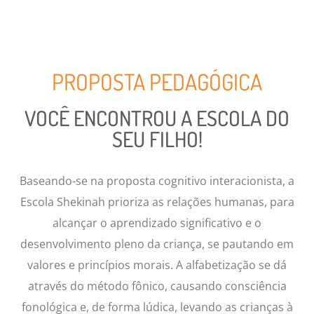
PROPOSTA PEDAGÓGICA
VOCÊ ENCONTROU A ESCOLA DO
SEU FILHO!
Baseando-se na proposta cognitivo interacionista, a
Escola Shekinah prioriza as relações humanas, para
alcançar o aprendizado significativo e o
desenvolvimento pleno da criança, se pautando em
valores e princípios morais. A alfabetização se dá
através do método fônico, causando consciência
fonológica e, de forma lúdica, levando as crianças à