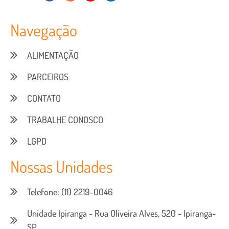
Navegação
ALIMENTAÇÃO
PARCEIROS
CONTATO
TRABALHE CONOSCO
LGPD
Nossas Unidades
Telefone: (11) 2219-0046
Unidade Ipiranga - Rua Oliveira Alves, 520 - Ipiranga-
SP