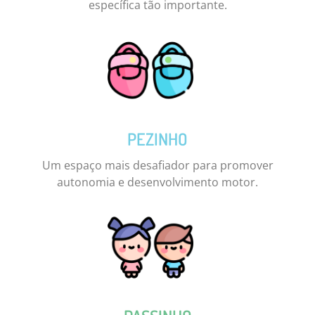
específica tão importante.
PEZINHO
Um espaço mais desafiador para promover
autonomia e desenvolvimento motor.