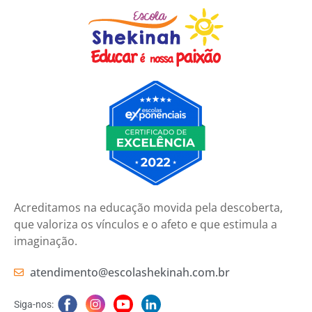
Acreditamos na educação movida pela descoberta,
que valoriza os vínculos e o afeto e que estimula a
imaginação.
atendimento@escolashekinah.com.br
Siga-nos: