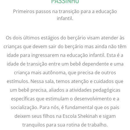
PASSINHO
Primeiros passos na transição para a educação
infantil.
Os dois últimos estágios do berçário visam atender às
crianças que devem sair do berçário mas ainda não têm
idade para ingressarem na educação infantil. Esta é a
idade de transição entre um bebê dependente e uma
criança mais autônoma, que precisa de outros
estímulos. Nessa sala, temos atenção e cuidados que
um bebê precisa, aliados a atividades pedagógicas
específicas que estimulam o desenvolvimento e a
socialização. Para nós, é fundamental que os pais
deixem seus filhos na Escola Shekinah e sigam
tranquilos para sua rotina de trabalho.