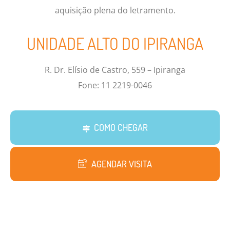
aquisição plena do letramento.
UNIDADE ALTO DO IPIRANGA
R. Dr. Elísio de Castro, 559 – Ipiranga
Fone: 11 2219-0046
COMO CHEGAR
AGENDAR VISITA