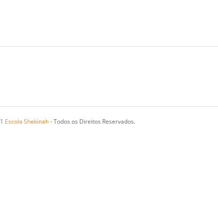
21
Escola Shekinah
- Todos os Direitos Reservados.